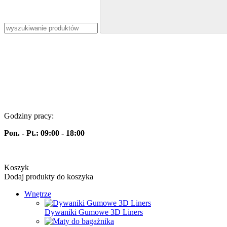
Godziny pracy:
Pon. - Pt.:
09:00 - 18:00
Koszyk
Dodaj produkty do koszyka
Wnętrze
Dywaniki Gumowe 3D Liners