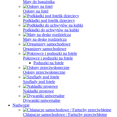
Maty do bagażnika
Osłony na fotel
Podkładki pod fotelik dziecięcy
Podkładki do uchwytów na kubki
Maty na deskę rozdzielczą
Organizery samochodowe
Pokrowce i poduszki na fotele
Poduszki na fotele
Osłony przeciwsłoneczne
Szuflady pod fotele
Nakładki progowe
Dywaniki uniwersalne
Nadwozie
Chlapacze samochodowe / Fartuchy przeciwbłotne