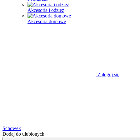
Akcesoria i odzież
Akcesoria domowe
Zaloguj się
Schowek
Dodaj do ulubionych