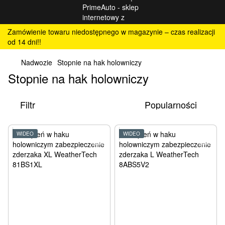
Zamówienie towaru niedostępnego w magazynie – czas realizacji
od 14 dni!!
Nadwozie
Stopnie na hak holowniczy
Stopnie na hak holowniczy
Filtr
Popularności
WIDEO
WIDEO