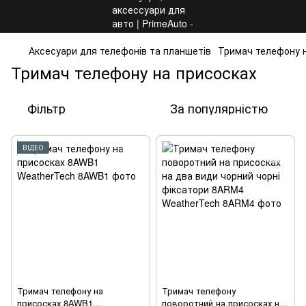
Аксесуари для телефонів та планшетів
Тримач телефону 
Тримач телефону на присосках
Фільтр
За популярністю
ВІДЕО
Тримач телефону на
Тримач телефону
присосках 8AWB1
поворотний на присосках на