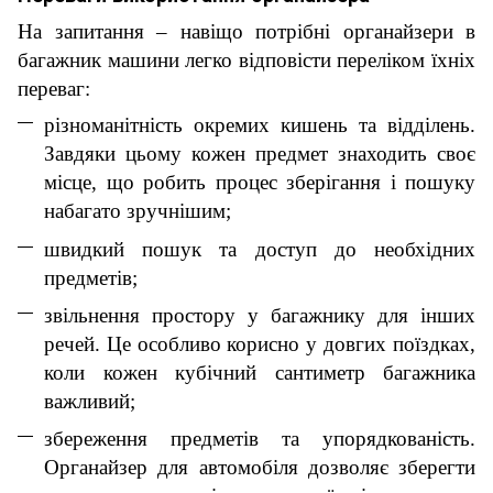
На запитання – навіщо потрібні органайзери в
багажник машини легко відповісти переліком їхніх
переваг:
різноманітність окремих кишень та відділень.
Завдяки цьому кожен предмет знаходить своє
місце, що робить процес зберігання і пошуку
набагато зручнішим;
швидкий пошук та доступ до необхідних
предметів;
звільнення простору у багажнику для інших
речей. Це особливо корисно у довгих поїздках,
коли кожен кубічний сантиметр багажника
важливий;
збереження предметів та упорядкованість.
Органайзер для автомобіля дозволяє зберегти