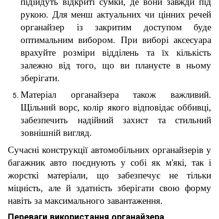
підійдуть відкриті сумки, де вони завжди під
рукою. Для менш актуальних чи цінних речей
органайзер із закритим доступом буде
оптимальним вибором. При виборі аксесуара
врахуйте розміри відділень та їх кількість
залежно від того, що ви плануєте в ньому
зберігати.
Матеріал органайзера також важливий.
Щільний ворс, колір якого відповідає оббивці,
забезпечить надійний захист та стильний
зовнішній вигляд.
Сучасні конструкції автомобільних органайзерів у
багажник авто поєднують у собі як м'які, так і
жорсткі матеріали, що забезпечує не тільки
міцність, але й здатність зберігати свою форму
навіть за максимального завантаження.
Переваги використання органайзера