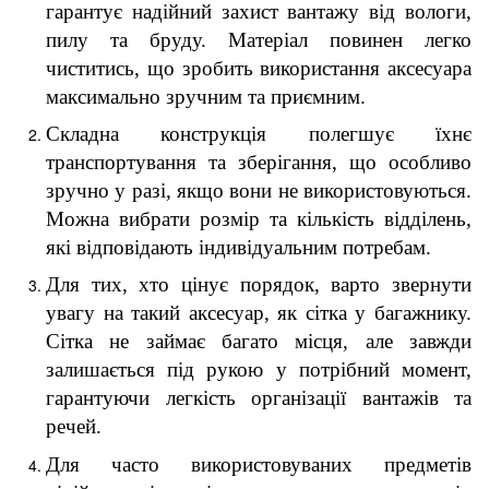
гарантує надійний захист вантажу від вологи,
пилу та бруду. Матеріал повинен легко
чиститись, що зробить використання аксесуара
максимально зручним та приємним.
Складна конструкція полегшує їхнє
транспортування та зберігання, що особливо
зручно у разі, якщо вони не використовуються.
Можна вибрати розмір та кількість відділень,
які відповідають індивідуальним потребам.
Для тих, хто цінує порядок, варто звернути
увагу на такий аксесуар, як сітка у багажнику.
Сітка не займає багато місця, але завжди
залишається під рукою у потрібний момент,
гарантуючи легкість організації вантажів та
речей.
Для часто використовуваних предметів