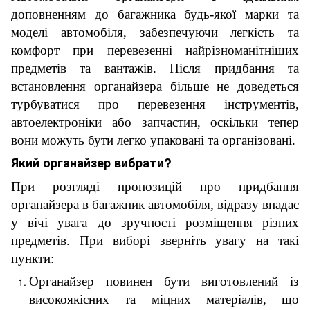
доповненням до багажника будь-якої марки та
моделі автомобіля, забезпечуючи легкість та
комфорт при перевезенні найрізноманітніших
предметів та вантажів. Після придбання та
встановлення органайзера більше не доведеться
турбуватися про перевезення інструментів,
автоелектроніки або запчастин, оскільки тепер
вони можуть бути легко упаковані та організовані.
Який органайзер вибрати?
При розгляді пропозицій про придбання
органайзера в багажник автомобіля, відразу впадає
у вічі увага до зручності розміщення різних
предметів. При виборі зверніть увагу на такі
пункти:
Органайзер повинен бути виготовлений із
високоякісних та міцних матеріалів, що