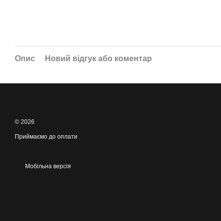
Опис
Новий відгук або коментар
© 2026
Приймаємо до оплати
Мобільна версія