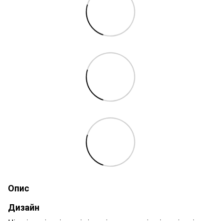
Опис
Дизайн