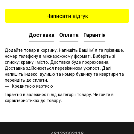
Написати відгук
Доставка
Оплата
Гарантія
Додайте товар в корзину. Напишіть Ваші ім`я та прізвище,
номер телефону в міжнарожному форматі. Виберіть зі
списку: країну і місто. Доставка буде прорахована.
Доставка здійснюється перевізником укрпост. Далі
напишіть індекс, вулицю та номер будинку та квартири та
перейдіть до сплати.
Кредитною карткою
Гарантія в залежності від категорії товару. Читайте в
характеристиках до товару.
+48123002118