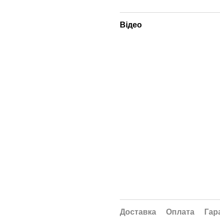
Відео
Доставка
Оплата
Гар