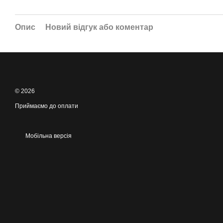
Опис
Новий відгук або коментар
© 2026
Приймаємо до оплати
Мобільна версія