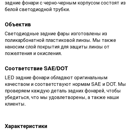
задние фонари с черно-черным корпусом состоят из
белой светодиодной трубки.
Объектив
Светодиодные задние фары изготовлены из
поликарбонатной пластиковой линзы. Мы также
наносим слой покрытия для защиты линзы от
пожелтения и окисления.
Соответствие SAE/DOT
LED задние фонари обладают оригинальным
качеством и соответствуют нормам SAE и DOT. Мы
проверяем каждую деталь задних фонарей, чтобы
убедиться, что мы удовлетворены, а также наши
клиенты.
Характеристики