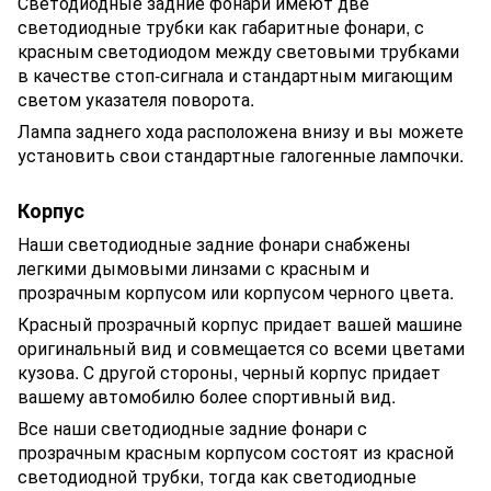
Светодиодные задние фонари имеют две
светодиодные трубки как габаритные фонари, с
красным светодиодом между световыми трубками
в качестве стоп-сигнала и стандартным мигающим
светом указателя поворота.
Лампа заднего хода расположена внизу и вы можете
установить свои стандартные галогенные лампочки.
Корпус
Наши светодиодные задние фонари снабжены
легкими дымовыми линзами с красным и
прозрачным корпусом или корпусом черного цвета.
Красный прозрачный корпус придает вашей машине
оригинальный вид и совмещается со всеми цветами
кузова. С другой стороны, черный корпус придает
вашему автомобилю более спортивный вид.
Все наши светодиодные задние фонари с
прозрачным красным корпусом состоят из красной
светодиодной трубки, тогда как светодиодные