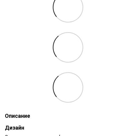
Описание
Дизайн