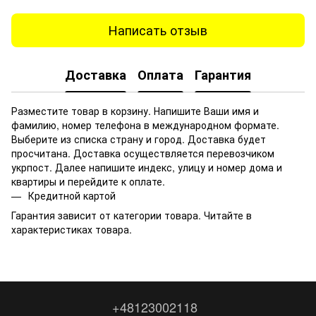
Написать отзыв
Доставка
Оплата
Гарантия
Разместите товар в корзину. Напишите Ваши имя и
фамилию, номер телефона в международном формате.
Выберите из списка страну и город. Доставка будет
просчитана. Доставка осуществляется перевозчиком
укрпост. Далее напишите индекс, улицу и номер дома и
квартиры и перейдите к оплате.
Кредитной картой
Гарантия зависит от категории товара. Читайте в
характеристиках товара.
+48123002118