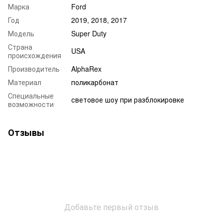
Марка
Ford
Год
2019, 2018, 2017
Модель
Super Duty
Страна
USA
происхождения
Производитель
AlphaRex
Материал
поликарбонат
Специальные
световое шоу при разблокировке
возможности
Отзывы
Добавьте первый отзыв