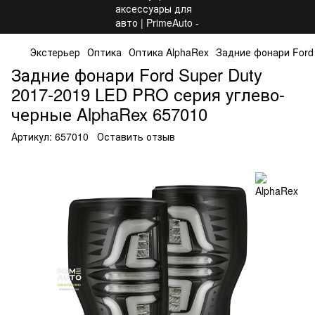
Экстерьер
Оптика
Оптика AlphaRex
Задние фонари Ford
Задние фонари Ford Super Duty
2017-2019 LED PRO серия углево-
черные AlphaRex 657010
Артикул:
657010
Оставить отзыв