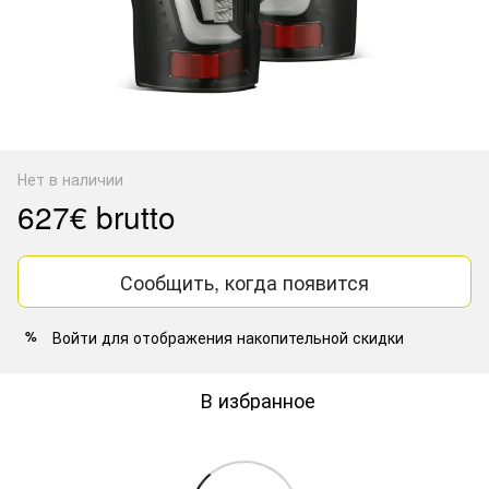
Нет в наличии
627€ brutto
Сообщить, когда появится
Войти
для отображения накопительной скидки
%
В избранное