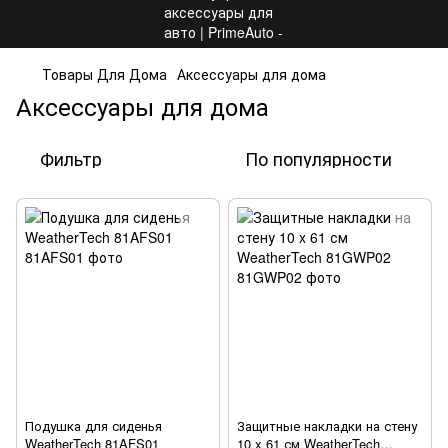
Товары Для Дома
Аксессуары для дома
Аксессуары для дома
Фильтр
По популярности
Подушка для сиденья
Защитные накладки на стену
WeatherTech 81AFS01
10 x 61 см WeatherTech