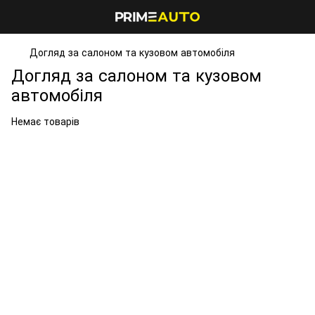
Догляд за салоном та кузовом автомобіля
Догляд за салоном та кузовом
автомобіля
Немає товарів