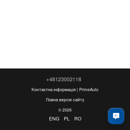
+48123002118
Контактна інформація | PrimeAuto
Повна версія сайту
© 2026
ENG
PL
RO