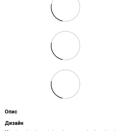
Опис
Дизайн