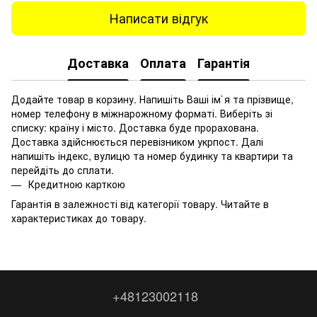
Написати відгук
Доставка
Оплата
Гарантія
Додайте товар в корзину. Напишіть Ваші ім`я та прізвище,
номер телефону в міжнарожному форматі. Виберіть зі
списку: країну і місто. Доставка буде прорахована.
Доставка здійснюється перевізником укрпост. Далі
напишіть індекс, вулицю та номер будинку та квартири та
перейдіть до сплати.
Кредитною карткою
Гарантія в залежності від категорії товару. Читайте в
характеристиках до товару.
+48123002118