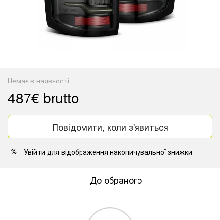
Немає в наявності
487€ brutto
Повідомити, коли з'явиться
Увійти
для відображення накопичувальної знижки
%
До обраного