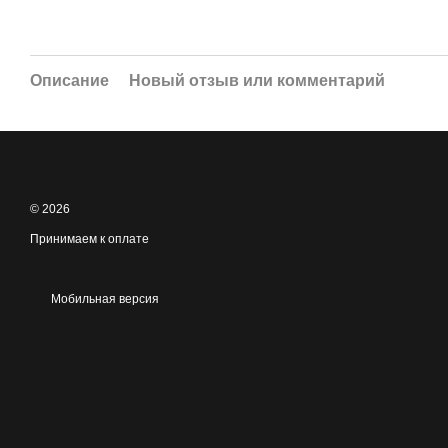
Описание
Новый отзыв или комментарий
© 2026
Принимаем к оплате
Мобильная версия