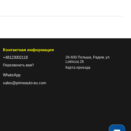
Контактная информация
+48123002118
26-600 Польша, Радом, ул.
Lotnicza 26
Перезвонить вам?
Карта проезда
WhatsApp
sales@primeauto-eu.com