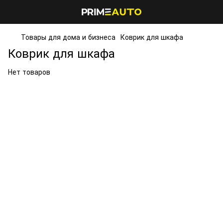
Товары для дома и бизнеса
Коврик для шкафа
Коврик для шкафа
Нет товаров