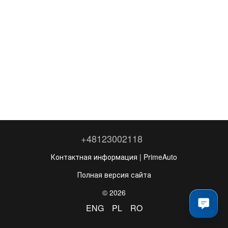
+48123002118
Контактная информация | PrimeAuto
Полная версия сайта
© 2026
ENG
PL
RO