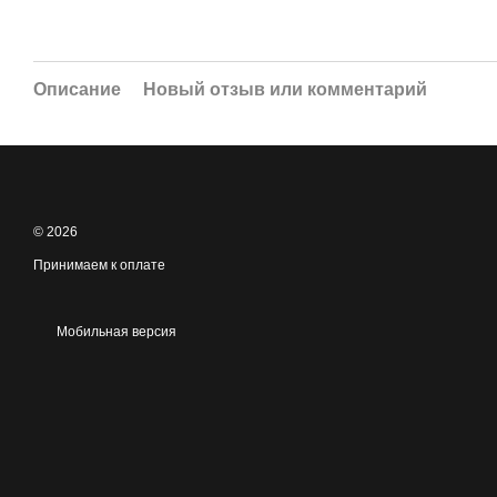
Описание
Новый отзыв или комментарий
© 2026
Принимаем к оплате
Мобильная версия