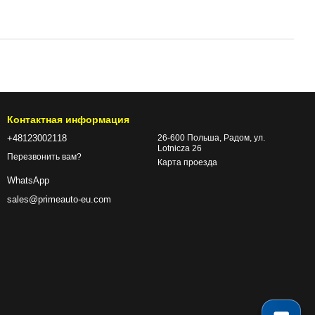
Контактная информация
+48123002118
26-600 Польша, Радом, ул.
Lotnicza 26
Перезвонить вам?
Карта проезда
WhatsApp
sales@primeauto-eu.com