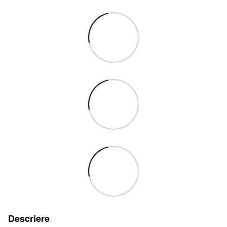
Descriere