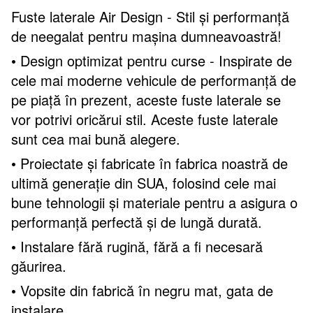
Fuste laterale Air Design - Stil și performanță
de neegalat pentru mașina dumneavoastră!
• Design optimizat pentru curse - Inspirate de
cele mai moderne vehicule de performanță de
pe piață în prezent, aceste fuste laterale se
vor potrivi oricărui stil. Aceste fuste laterale
sunt cea mai bună alegere.
• Proiectate și fabricate în fabrica noastră de
ultimă generație din SUA, folosind cele mai
bune tehnologii și materiale pentru a asigura o
performanță perfectă și de lungă durată.
• Instalare fără rugină, fără a fi necesară
găurirea.
• Vopsite din fabrică în negru mat, gata de
instalare.