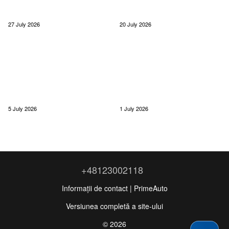
27 July 2026
20 July 2026
5 July 2026
1 July 2026
+48123002118
Informații de contact | PrimeAuto
Versiunea completă a site-ului
© 2026