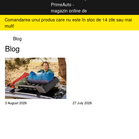
Comandarea unui produs care nu este în stoc de 14 zile sau mai
mult!
Blog
Blog
3 August 2026
27 July 2026