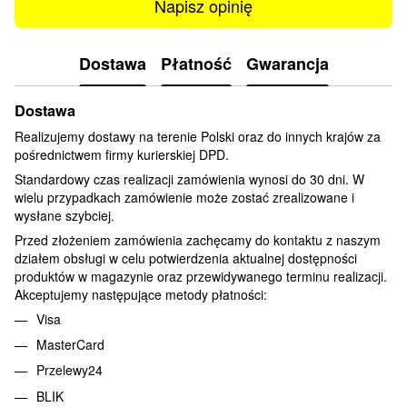
Napisz opinię
Dostawa
Płatność
Gwarancja
Dostawa
Realizujemy dostawy na terenie Polski oraz do innych krajów za
pośrednictwem firmy kurierskiej DPD.
Standardowy czas realizacji zamówienia wynosi do 30 dni. W
wielu przypadkach zamówienie może zostać zrealizowane i
wysłane szybciej.
Przed złożeniem zamówienia zachęcamy do kontaktu z naszym
działem obsługi w celu potwierdzenia aktualnej dostępności
produktów w magazynie oraz przewidywanego terminu realizacji.
Akceptujemy następujące metody płatności:
Visa
MasterCard
Przelewy24
BLIK