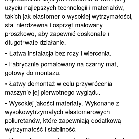
użyciu najlepszych technologii i materiałów,
takich jak elastomer o wysokiej wytrzymałości,
stal nierdzewna i osprzęt malowany
proszkowo, aby zapewnić doskonałe i
długotrwałe działanie.
• Łatwa instalacja bez rdzy i wiercenia.
• Fabrycznie pomalowany na czarny mat,
gotowy do montażu.
• Łatwy demontaż w celu przywrócenia
maszynie jej pierwotnego wyglądu.
• Wysokiej jakości materiały. Wykonane z
wysokowytrzymałych elastomerowych
poliuretanów, które zapewniają dodatkową
wytrzymałość i stabilność.