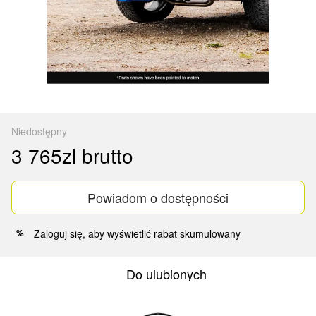
Niedostępny
3 765zl brutto
Powiadom o dostępności
Zaloguj się
, aby wyświetlić rabat skumulowany
%
Do ulubionych