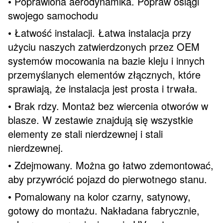
• Poprawiona aerodynamika. Popraw osiągi
swojego samochodu
• Łatwość instalacji. Łatwa instalacja przy
użyciu naszych zatwierdzonych przez OEM
systemów mocowania na bazie kleju i innych
przemyślanych elementów złącznych, które
sprawiają, że instalacja jest prosta i trwała.
• Brak rdzy. Montaż bez wiercenia otworów w
blasze. W zestawie znajdują się wszystkie
elementy ze stali nierdzewnej i stali
nierdzewnej.
• Zdejmowany. Można go łatwo zdemontować,
aby przywrócić pojazd do pierwotnego stanu.
• Pomalowany na kolor czarny, satynowy,
gotowy do montażu. Nakładana fabrycznie,