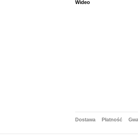
Wideo
Dostawa
Płatność
Gwa