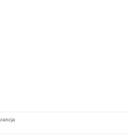
rancja