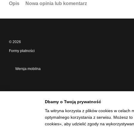
Opis
Nowa opinia lub komentarz
© 2026
Formy płatności
Wersja mobilna
Dbamy o Twoją prywatność
Ta witryna korzysta z plików cookies w celach 
optymalnego korzystania z serwisu. Możesz to 
cookies», aby udzielić zgody na wykorzystywan